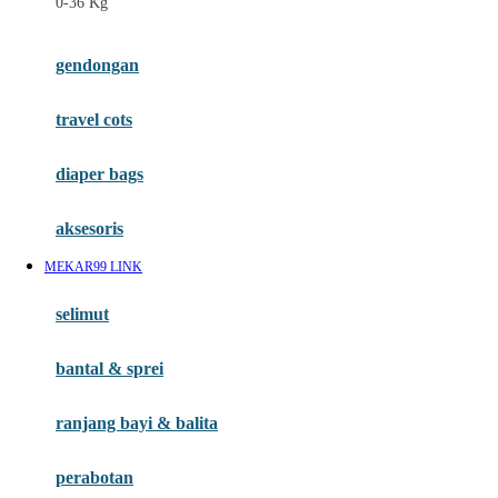
0-36 Kg
Fisher Price
Flipper
gendongan
Friends Of Sally
travel cots
G
diaper bags
Gb
Geko
aksesoris
Graco
MEKAR99 LINK
Gund
selimut
H
bantal & sprei
Habbie
Haenim
ranjang bayi & balita
Happy Horse
perabotan
Happy Tummy