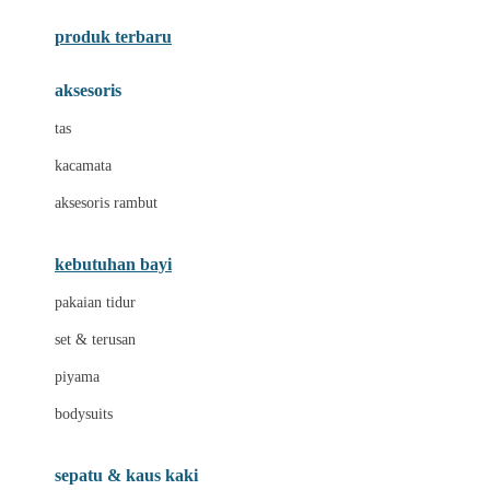
Azetabio
produk terbaru
B
aksesoris
Baabaasheepz
tas
Babiators
kacamata
Baby Dove
aksesoris rambut
Baby Jogger
Baby Rovega
kebutuhan bayi
Babybee
pakaian tidur
Banana Boat
set & terusan
Banz
piyama
Barbie
bodysuits
Beaba
Beauty Barn
sepatu & kaus kaki