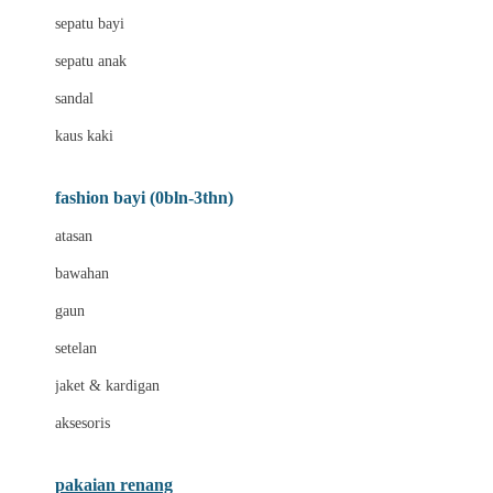
Bio Oil
sepatu bayi
Biolane
sepatu anak
Bite Fighters
sandal
Bizzi Growin
kaus kaki
Blackmores
fashion bayi (0bln-3thn)
Blooming Marvellous
atasan
Bonnels
bawahan
Bravado
gaun
Bruder
setelan
Brush Baby
jaket & kardigan
Buds Organics
aksesoris
Bugaboo
Buggygear
pakaian renang