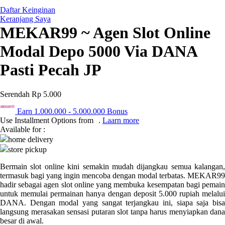
Q
Daftar Keinginan
Keranjang Saya
QV Baby
MEKAR99 ~ Agen Slot Online
R
Modal Depo 5000 Via DANA
Real Shades
Pasti Pecah JP
Red Castle
Serendah
Rp 5.000
Ribbon Madness
Earn
1.000.000
-
5.000.000
Bonus
S
Use Installment Options from
.
Laarn more
Available for :
Sebamed
home delivery
store pickup
Silver Cross
Bermain slot online kini semakin mudah dijangkau semua kalangan,
Simply Idea
termasuk bagi yang ingin mencoba dengan modal terbatas. MEKAR99
hadir sebagai agen slot online yang membuka kesempatan bagi pemain
Skip Hop
untuk memulai permainan hanya dengan deposit 5.000 rupiah melalui
DANA. Dengan modal yang sangat terjangkau ini, siapa saja bisa
Spectra
langsung merasakan sensasi putaran slot tanpa harus menyiapkan dana
besar di awal.
Squishmallows