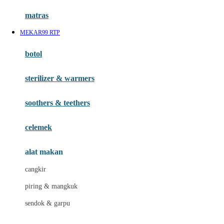
Hauck
matras
Havaianas
MEKAR99 RTP
Hegen
botol
Hot Wheels
sterilizer & warmers
Hybrid
soothers & teethers
I
Inlacta DHA
celemek
Interlac
alat makan
Ivenet
cangkir
J
piring & mangkuk
Jack N Jill
sendok & garpu
Joie