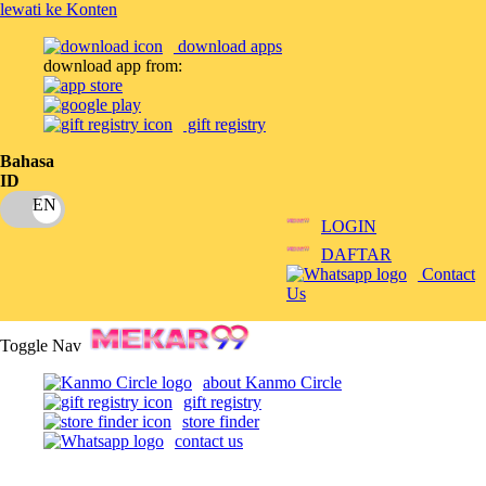
lewati ke Konten
download apps
download app from:
gift registry
Bahasa
ID
LOGIN
DAFTAR
Contact
Us
Toggle Nav
about Kanmo Circle
gift registry
store finder
contact us