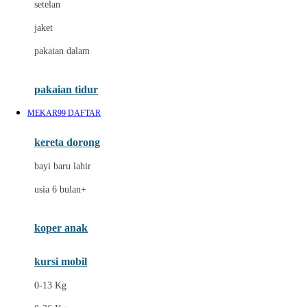
setelan
Docare
jaket
Doona
pakaian dalam
Down To Earth
Drew
pakaian tidur
Dr. Brown's
MEKAR99 DAFTAR
E
kereta dorong
ELC
bayi baru lahir
Ergobaby
usia 6 bulan+
Expert Care
koper anak
Ezyroller
kursi mobil
F
0-13 Kg
Felt So Sweet