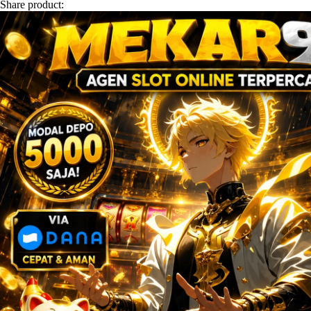
Share product:
TY Toys
U
V
Veja
Vitaflow
Vtech
W
Waterland
Wellness
X