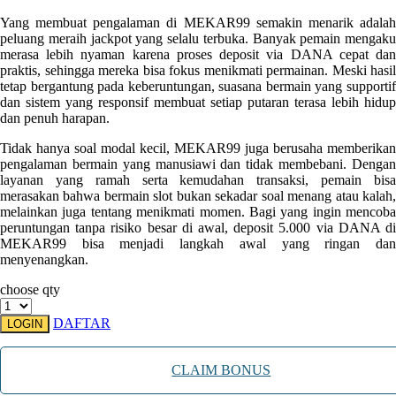
Yang membuat pengalaman di MEKAR99 semakin menarik adalah
Starbooks
peluang meraih jackpot yang selalu terbuka. Banyak pemain mengaku
merasa lebih nyaman karena proses deposit via DANA cepat dan
Stick-O
praktis, sehingga mereka bisa fokus menikmati permainan. Meski hasil
Stokke
tetap bergantung pada keberuntungan, suasana bermain yang supportif
dan sistem yang responsif membuat setiap putaran terasa lebih hidup
Sudocrem
dan penuh harapan.
Sumimo
Tidak hanya soal modal kecil, MEKAR99 juga berusaha memberikan
pengalaman bermain yang manusiawi dan tidak membebani. Dengan
Sunnylife
layanan yang ramah serta kemudahan transaksi, pemain bisa
merasakan bahwa bermain slot bukan sekadar soal menang atau kalah,
Sun-Staches
melainkan juga tentang menikmati momen. Bagi yang ingin mencoba
peruntungan tanpa risiko besar di awal, deposit 5.000 via DANA di
Swimava
MEKAR99 bisa menjadi langkah awal yang ringan dan
menyenangkan.
T
choose qty
Tommee Tippee
DAFTAR
LOGIN
Trunki
Tutti Bambini
CLAIM BONUS
Twistshake