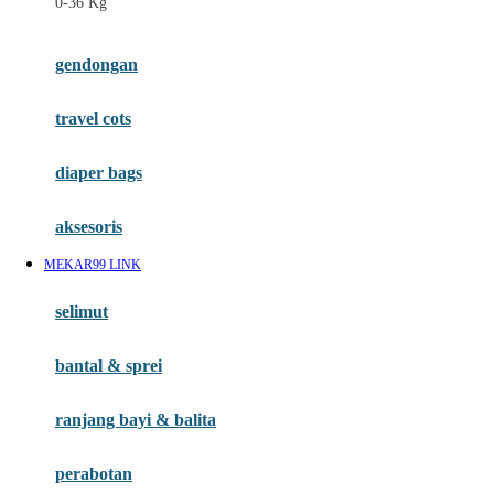
0-36 Kg
Fisher Price
Flipper
gendongan
Friends Of Sally
travel cots
G
diaper bags
Gb
Geko
aksesoris
Graco
MEKAR99 LINK
Gund
selimut
H
bantal & sprei
Habbie
Haenim
ranjang bayi & balita
Happy Horse
perabotan
Happy Tummy