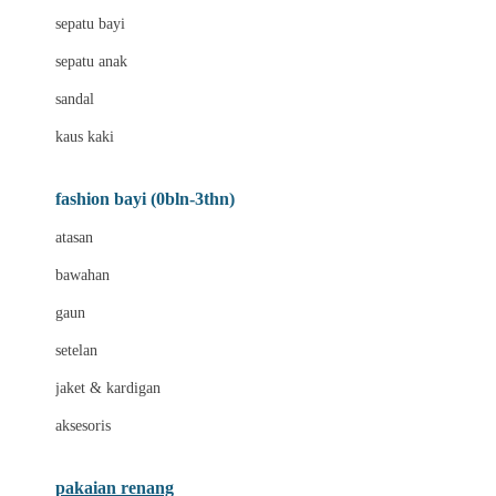
Bio Oil
sepatu bayi
Biolane
sepatu anak
Bite Fighters
sandal
Bizzi Growin
kaus kaki
Blackmores
fashion bayi (0bln-3thn)
Blooming Marvellous
atasan
Bonnels
bawahan
Bravado
gaun
Bruder
setelan
Brush Baby
jaket & kardigan
Buds Organics
aksesoris
Bugaboo
Buggygear
pakaian renang