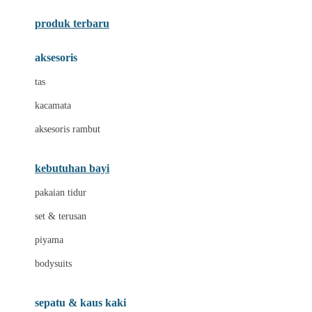
Azetabio
produk terbaru
B
aksesoris
Baabaasheepz
tas
Babiators
kacamata
Baby Dove
aksesoris rambut
Baby Jogger
Baby Rovega
kebutuhan bayi
Babybee
pakaian tidur
Banana Boat
set & terusan
Banz
piyama
Barbie
bodysuits
Beaba
Beauty Barn
sepatu & kaus kaki