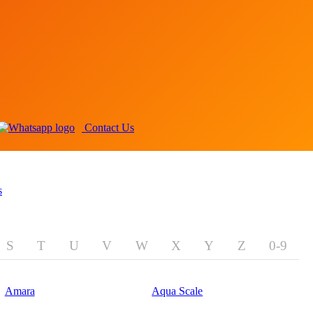
Contact Us
s
S
T
U
V
W
X
Y
Z
0-9
Amara
Aqua Scale