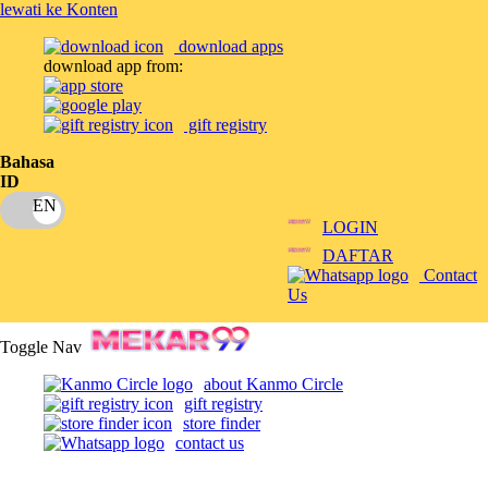
lewati ke Konten
download apps
download app from:
gift registry
Bahasa
ID
LOGIN
DAFTAR
Contact
Us
Toggle Nav
about Kanmo Circle
gift registry
store finder
contact us