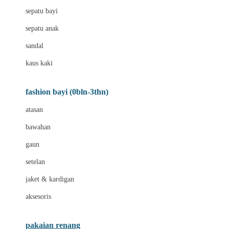
Bio Oil
sepatu bayi
Biolane
sepatu anak
Bite Fighters
sandal
Bizzi Growin
kaus kaki
Blackmores
fashion bayi (0bln-3thn)
Blooming Marvellous
atasan
Bonnels
bawahan
Bravado
gaun
Bruder
setelan
Brush Baby
jaket & kardigan
Buds Organics
aksesoris
Bugaboo
Buggygear
pakaian renang