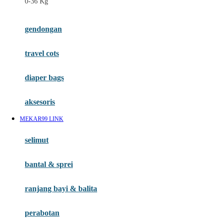
0-36 Kg
Fisher Price
Flipper
gendongan
Friends Of Sally
travel cots
G
diaper bags
Gb
Geko
aksesoris
Graco
MEKAR99 LINK
Gund
selimut
H
bantal & sprei
Habbie
Haenim
ranjang bayi & balita
Happy Horse
perabotan
Happy Tummy