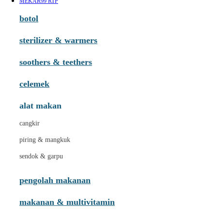
MEKAR99 RTP
botol
sterilizer & warmers
soothers & teethers
celemek
alat makan
cangkir
piring & mangkuk
sendok & garpu
pengolah makanan
makanan & multivitamin