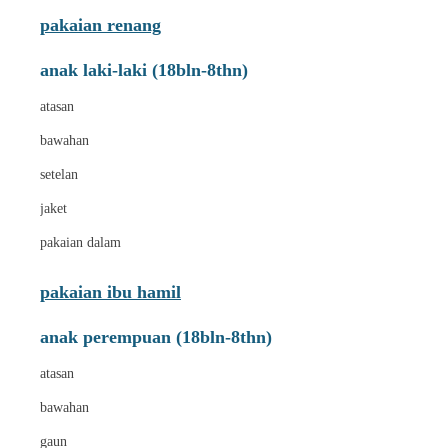
pakaian renang
anak laki-laki (18bln-8thn)
atasan
bawahan
setelan
jaket
pakaian dalam
pakaian ibu hamil
anak perempuan (18bln-8thn)
atasan
bawahan
gaun