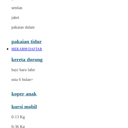
setelan
jaket
pakaian dalam
pakaian tidur
MEKAR99 DAFTAR
kereta dorong
bayi baru lahir
usia 6 bulan+
koper anak
kursi mobil
0-13 Kg
0-36 Kg