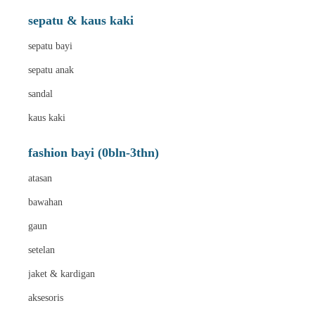
sepatu & kaus kaki
sepatu bayi
sepatu anak
sandal
kaus kaki
fashion bayi (0bln-3thn)
atasan
bawahan
gaun
setelan
jaket & kardigan
aksesoris