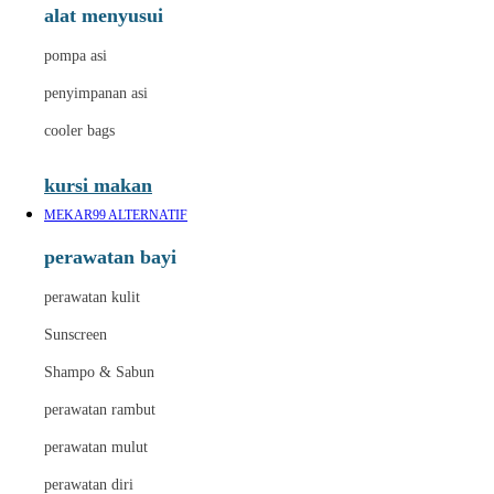
alat menyusui
pompa asi
penyimpanan asi
cooler bags
kursi makan
MEKAR99 ALTERNATIF
perawatan bayi
perawatan kulit
Sunscreen
Shampo & Sabun
perawatan rambut
perawatan mulut
perawatan diri