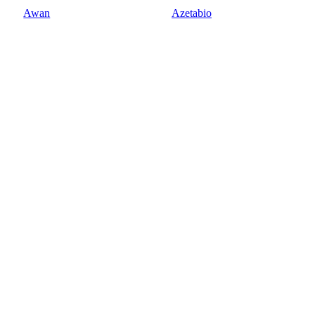
Awan
Azetabio