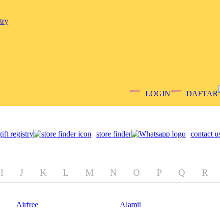
try
LOGIN
DAFTAR
gift registry
store finder
contact u
I
J
K
L
M
N
O
P
Q
R
Airfree
Alamii