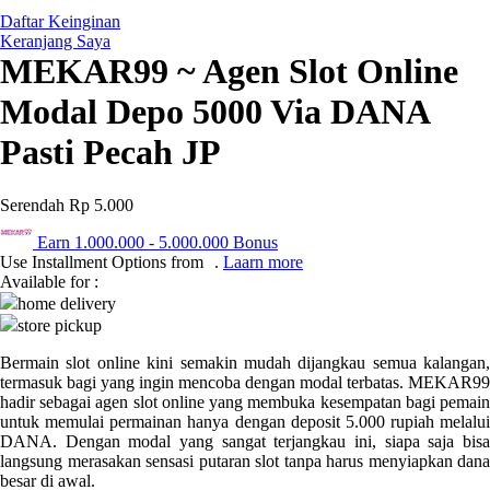
Q
Daftar Keinginan
Keranjang Saya
QV Baby
MEKAR99 ~ Agen Slot Online
R
Modal Depo 5000 Via DANA
Real Shades
Pasti Pecah JP
Red Castle
Serendah
Rp 5.000
Ribbon Madness
Earn
1.000.000
-
5.000.000
Bonus
S
Use Installment Options from
.
Laarn more
Available for :
Sebamed
home delivery
store pickup
Silver Cross
Bermain slot online kini semakin mudah dijangkau semua kalangan,
Simply Idea
termasuk bagi yang ingin mencoba dengan modal terbatas. MEKAR99
hadir sebagai agen slot online yang membuka kesempatan bagi pemain
Skip Hop
untuk memulai permainan hanya dengan deposit 5.000 rupiah melalui
DANA. Dengan modal yang sangat terjangkau ini, siapa saja bisa
Spectra
langsung merasakan sensasi putaran slot tanpa harus menyiapkan dana
besar di awal.
Squishmallows