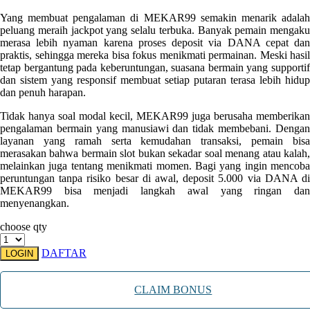
Yang membuat pengalaman di MEKAR99 semakin menarik adalah
Starbooks
peluang meraih jackpot yang selalu terbuka. Banyak pemain mengaku
merasa lebih nyaman karena proses deposit via DANA cepat dan
Stick-O
praktis, sehingga mereka bisa fokus menikmati permainan. Meski hasil
Stokke
tetap bergantung pada keberuntungan, suasana bermain yang supportif
dan sistem yang responsif membuat setiap putaran terasa lebih hidup
Sudocrem
dan penuh harapan.
Sumimo
Tidak hanya soal modal kecil, MEKAR99 juga berusaha memberikan
pengalaman bermain yang manusiawi dan tidak membebani. Dengan
Sunnylife
layanan yang ramah serta kemudahan transaksi, pemain bisa
merasakan bahwa bermain slot bukan sekadar soal menang atau kalah,
Sun-Staches
melainkan juga tentang menikmati momen. Bagi yang ingin mencoba
peruntungan tanpa risiko besar di awal, deposit 5.000 via DANA di
Swimava
MEKAR99 bisa menjadi langkah awal yang ringan dan
menyenangkan.
T
choose qty
Tommee Tippee
DAFTAR
LOGIN
Trunki
Tutti Bambini
CLAIM BONUS
Twistshake