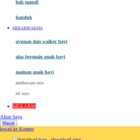
Moby
bak mandi
Momami
handuk
Mothercare
MEKAR99 AKSES
Mustela
ayunan dan walker bayi
My Buddy Tag
My K
alas bermain anak bayi
N
mainan anak bayi
Naif
mothercare toys
Nike
elc toys
Nordic Natural
MEKAR99
Nuby
Akun Saya
Nuna
Masuk
lewati ke Konten
O
download apps