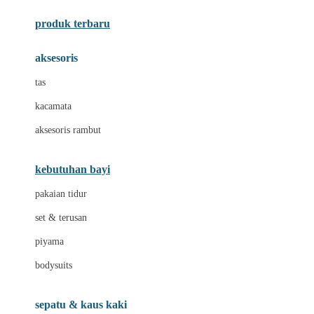
Azetabio
produk terbaru
B
aksesoris
Baabaasheepz
tas
Babiators
kacamata
Baby Dove
aksesoris rambut
Baby Jogger
Baby Rovega
kebutuhan bayi
Babybee
pakaian tidur
Banana Boat
set & terusan
Banz
piyama
Barbie
bodysuits
Beaba
Beauty Barn
sepatu & kaus kaki