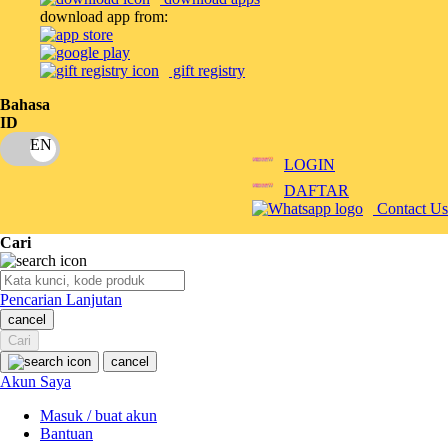
download app from:
Oh Ma Grain
Okiedog
gift registry
P
Bahasa
ID
Peachy
LOGIN
Phil & Ted's
DAFTAR
Philips Avent
Contact Us
Pigeon
Cari
Playgro
Pencarian Lanjutan
Poled Global
cancel
Cari
Ponycycle
cancel
Puma
Akun Saya
Pureats
Masuk / buat akun
Bantuan