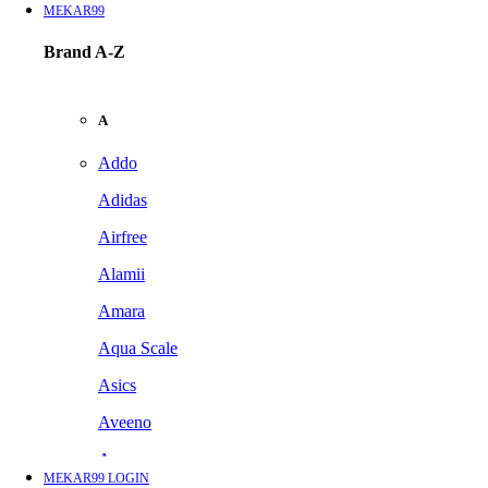
MEKAR99
Brand A-Z
A
Addo
Adidas
Airfree
Alamii
Amara
Aqua Scale
Asics
Aveeno
Awan
MEKAR99 LOGIN